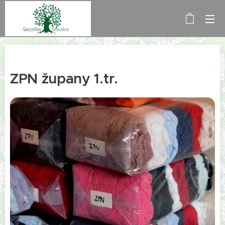
ZPN župany 1.tr.