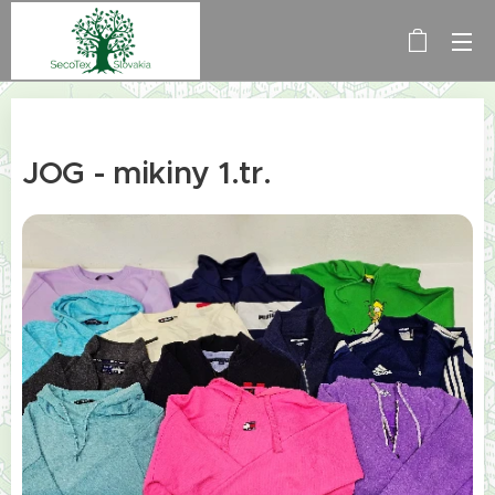
JOG - mikiny 1.tr.