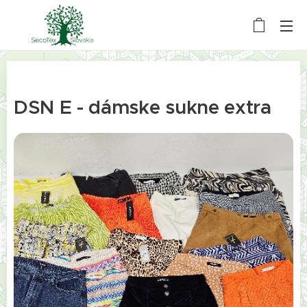
DSN E - dámske sukne extra